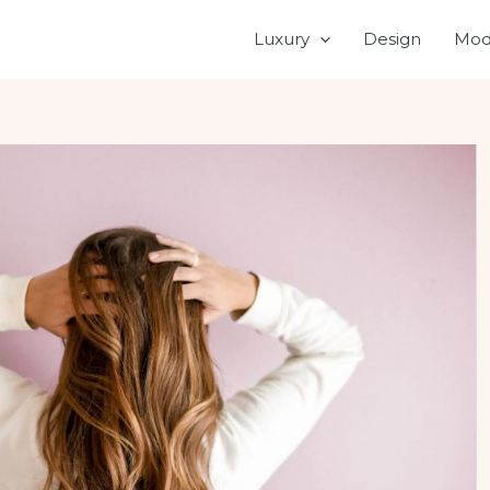
Luxury
Design
Mod