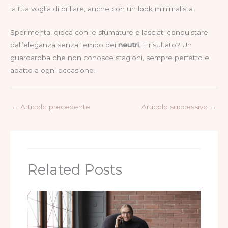
la tua voglia di brillare, anche con un look minimalista.
Sperimenta, gioca con le sfumature e lasciati conquistare
dall’eleganza senza tempo dei
neutri
. Il risultato? Un
guardaroba che non conosce stagioni, sempre perfetto e
adatto a ogni occasione.
←
Articolo precedente
Articolo successivo
→
Related Posts